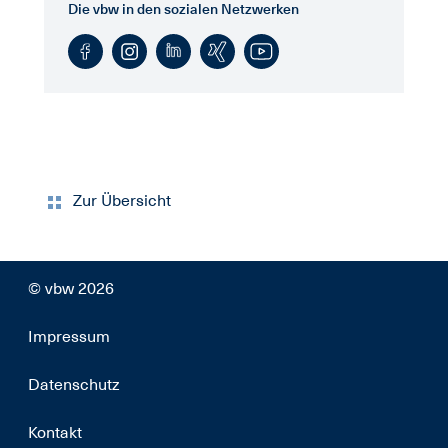
Die vbw in den sozialen Netzwerken
Zur Übersicht
© vbw 2026
Impressum
Datenschutz
Kontakt