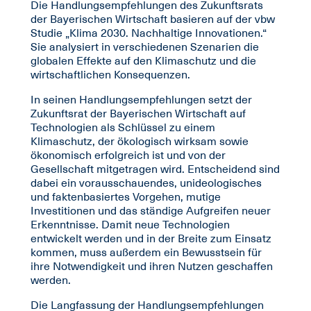
Die Handlungsempfehlungen des Zukunftsrats
der Bayerischen Wirtschaft basieren auf der vbw
Studie „Klima 2030. Nachhaltige Innovationen.“
Sie analysiert in verschiedenen Szenarien die
globalen Effekte auf den Klimaschutz und die
wirtschaftlichen Konsequenzen.
In seinen Handlungsempfehlungen setzt der
Zukunftsrat der Bayerischen Wirtschaft auf
Technologien als Schlüssel zu einem
Klimaschutz, der ökologisch wirksam sowie
ökonomisch erfolgreich ist und von der
Gesellschaft mitgetragen wird. Entscheidend sind
dabei ein vorausschauendes, unideologisches
und faktenbasiertes Vorgehen, mutige
Investitionen und das ständige Aufgreifen neuer
Erkenntnisse. Damit neue Technologien
entwickelt werden und in der Breite zum Einsatz
kommen, muss außerdem ein Bewusstsein für
ihre Notwendigkeit und ihren Nutzen geschaffen
werden.
Die Langfassung der Handlungsempfehlungen