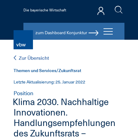
Die bayerische Wirtschaft
zum Dashboard Konjunktur
Zur Übersicht
Themen und Services/Zukunftsrat
Letzte Aktualisierung: 25. Januar 2022
Position
Klima 2030. Nachhaltige
Innovationen.
Handlungsempfehlungen
des Zukunftsrats –