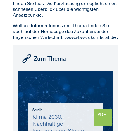
finden Sie hier. Die Kurzfassung ermöglicht einen
schnellen Überblick über die wichtigsten
Ansatzpunkte.
Weitere Informationen zum Thema finden Sie
auch auf der Homepage des Zukunftsrats der
Bayerischen Wirtschaft:
www.vbw-zukunftsrat.de
.
Zum Thema
Studie
PDF
Klima 2030.
Nachhaltige
Innovationen. Studie