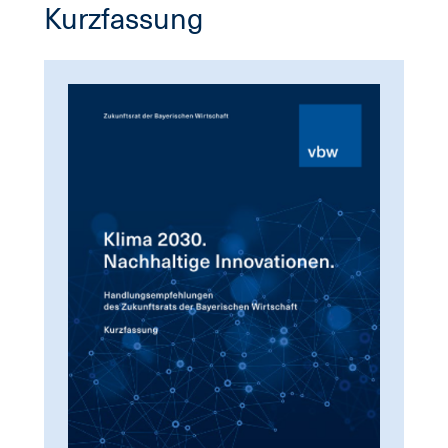
Kurzfassung