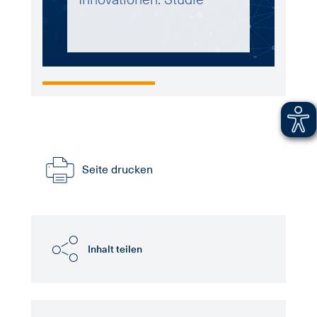
Seite drucken
Inhalt teilen