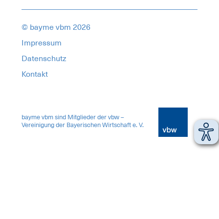
© bayme vbm 2026
Impressum
Datenschutz
Kontakt
17967425
bayme vbm sind Mitglieder der vbw –
Vereinigung der Bayerischen Wirtschaft e. V.